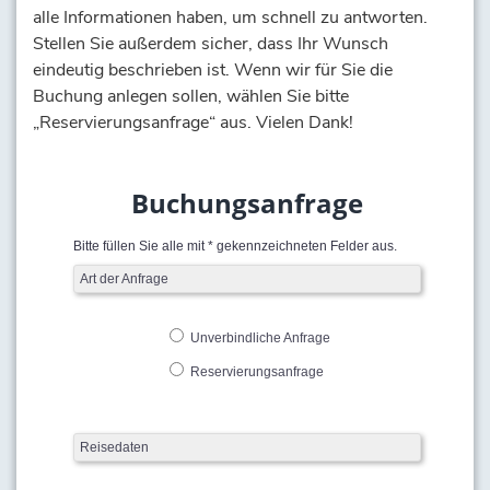
alle Informationen haben, um schnell zu antworten.
Stellen Sie außerdem sicher, dass Ihr Wunsch
eindeutig beschrieben ist. Wenn wir für Sie die
Buchung anlegen sollen, wählen Sie bitte
„Reservierungsanfrage“ aus. Vielen Dank!