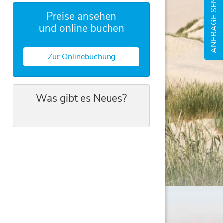
ANFRAGE SENDEN
Preise ansehen
und online buchen
Zur Onlinebuchung
Was gibt es Neues?