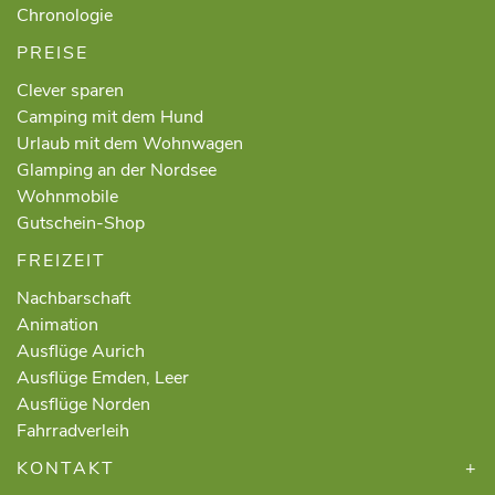
Chronologie
PREISE
Clever sparen
Camping mit dem Hund
Urlaub mit dem Wohnwagen
Glamping an der Nordsee
Wohnmobile
Gutschein-Shop
FREIZEIT
Nachbarschaft
Animation
Ausflüge Aurich
Ausflüge Emden, Leer
Ausflüge Norden
Fahrradverleih
KONTAKT