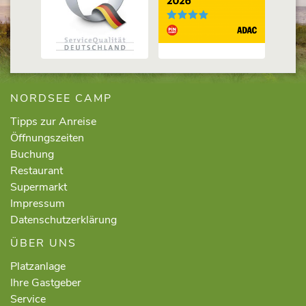
NORDSEE CAMP
Tipps zur Anreise
Öffnungszeiten
Buchung
Restaurant
Supermarkt
Impressum
Datenschutzerklärung
ÜBER UNS
Platzanlage
Ihre Gastgeber
Service