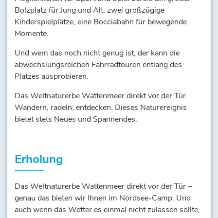
Bolzplatz für Jung und Alt, zwei großzügige
Kinderspielplätze, eine Bocciabahn für bewegende
Momente.
Und wem das noch nicht genug ist, der kann die
abwechslungsreichen Fahrradtouren entlang des
Platzes ausprobieren.
Das Weltnaturerbe Wattenmeer direkt vor der Tür.
Wandern, radeln, entdecken. Dieses Naturereignis
bietet stets Neues und Spannendes.
Erholung
Das Weltnaturerbe Wattenmeer direkt vor der Tür –
genau das bieten wir Ihnen im Nordsee-Camp. Und
auch wenn das Wetter es einmal nicht zulassen sollte,