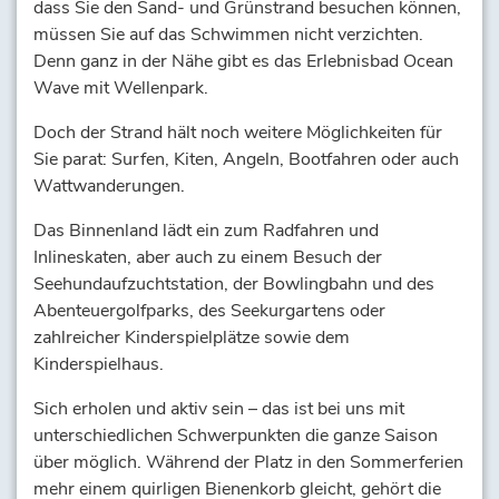
dass Sie den Sand- und Grünstrand besuchen können,
müssen Sie auf das Schwimmen nicht verzichten.
Denn ganz in der Nähe gibt es das Erlebnisbad Ocean
Wave mit Wellenpark.
Doch der Strand hält noch weitere Möglichkeiten für
Sie parat: Surfen, Kiten, Angeln, Bootfahren oder auch
Wattwanderungen.
Das Binnenland lädt ein zum Radfahren und
Inlineskaten, aber auch zu einem Besuch der
Seehundaufzuchtstation, der Bowlingbahn und des
Abenteuergolfparks, des Seekurgartens oder
zahlreicher Kinderspielplätze sowie dem
Kinderspielhaus.
Sich erholen und aktiv sein – das ist bei uns mit
unterschiedlichen Schwerpunkten die ganze Saison
über möglich. Während der Platz in den Sommerferien
mehr einem quirligen Bienenkorb gleicht, gehört die