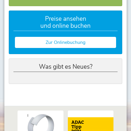
Preise ansehen
und online buchen
Zur Onlinebuchung
Was gibt es Neues?